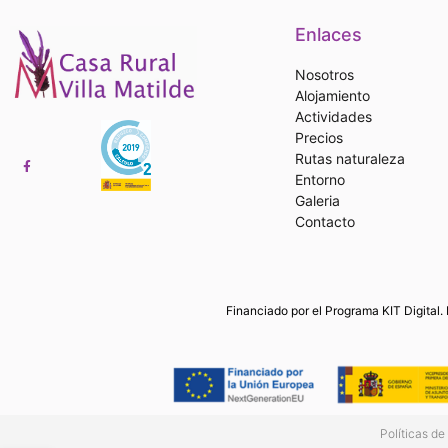
Enlaces
Nosotros
Alojamiento
Actividades
Precios
Rutas naturaleza
Entorno
Galeria
Contacto
Financiado por el Programa KIT Digital. 
Políticas de