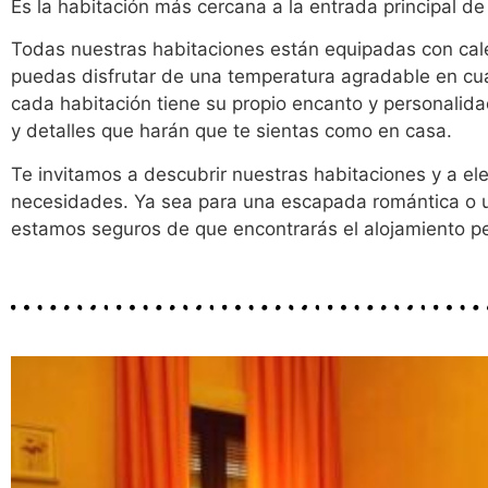
Es la habitación más cercana a la entrada principal de
Todas nuestras habitaciones están equipadas con cale
puedas disfrutar de una temperatura agradable en cu
cada habitación tiene su propio encanto y personalid
y detalles que harán que te sientas como en casa.
Te invitamos a descubrir nuestras habitaciones y a ele
necesidades. Ya sea para una escapada romántica o u
estamos seguros de que encontrarás el alojamiento per