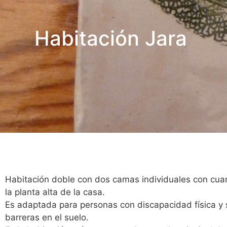
Habitación Jara
Habitación doble con dos camas individuales con cuar
la planta alta de la casa.
Es adaptada para personas con discapacidad física y s
barreras en el suelo.