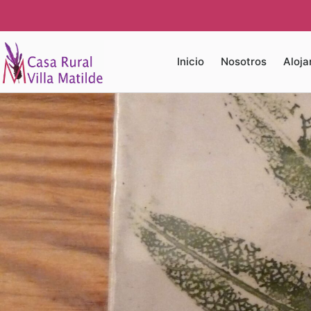
Inicio
Nosotros
Aloja