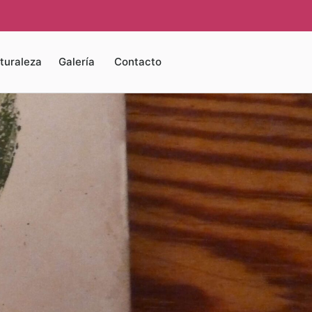
turaleza
Galería
Contacto