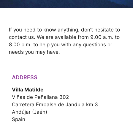
If you need to know anything, don’t hesitate to
contact us. We are available from 9.00 a.m. to
8.00 p.m. to help you with any questions or
needs you may have.
ADDRESS
Villa Matilde
Viñas de Peñallana 302
Carretera Embalse de Jandula km 3
Andújar (Jaén)
Spain