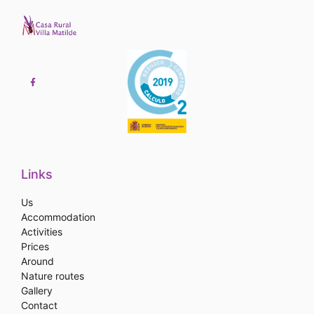
Links
Us
Accommodation
Activities
Prices
Around
Nature routes
Gallery
Contact