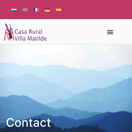
Contact