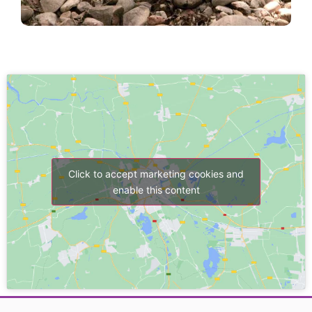
Click to accept marketing cookies and
enable this content